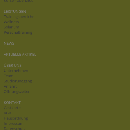
Kurse - Überblick
LEISTUNGEN
Trainingsbereiche
Wellness
Solarium
Personaltraining
NEWS
AKTUELLE ARTIKEL
ÜBER UNS
Unternehmen
Team
Studiorundgang
Anfahrt
Öffnungszeiten
KONTAKT
Gastkarte
AGB
Hausordnung
Impressum
Datenschutz